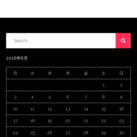
Search
for:
2026年8月
月
火
水
木
金
土
日
1
2
3
4
5
6
7
8
9
10
11
12
13
14
15
16
17
18
19
20
21
22
23
24
25
26
27
28
29
30