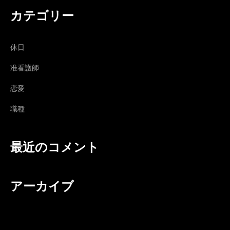
カテゴリー
休日
准看護師
恋愛
職種
最近のコメント
アーカイブ